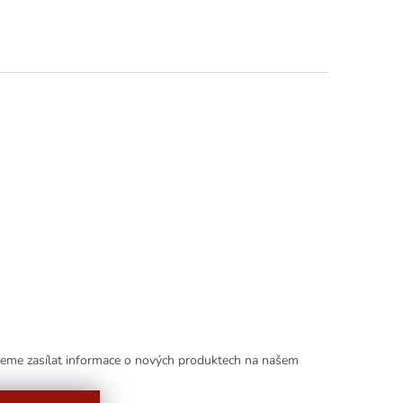
deme zasílat informace o nových produktech na našem