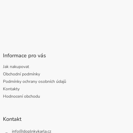
Informace pro vás
Jak nakupovat
Obchodní podmínky
Podmínky ochrany osobních údajů
Kontakty
Hodnocení obchodu
Kontakt
info
@
doplnkykarla.cz