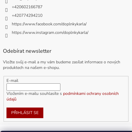
+420602166787
+420774294210
https://www.facebook.com/doplnkykarla/
https://www.instagram.com/doplnkykarla/
Odebírat newsletter
Vložte svůj e-mail a my vám budeme zasílat informace o nových
produktech na našem e-shopu.
E-mail
Vložením e-mailu souhlasíte s
podmínkami ochrany osobních
údajů
PŘIHLÁSIT SE