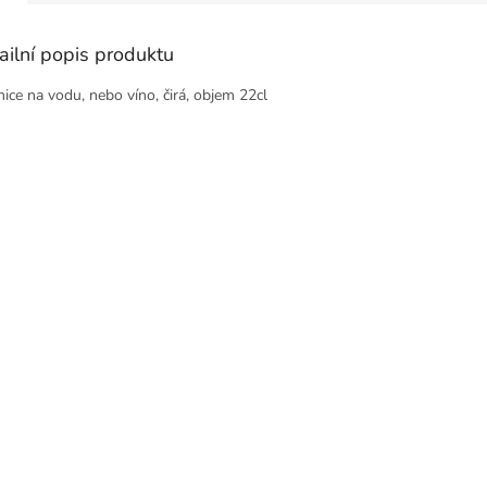
ailní popis produktu
nice na vodu, nebo víno, čirá, objem 22cl