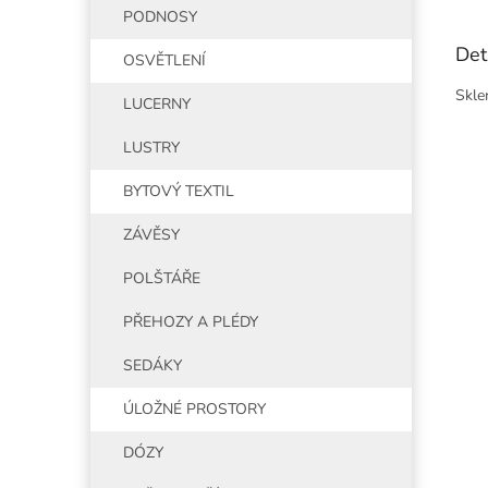
PODNOSY
Det
OSVĚTLENÍ
Skle
LUCERNY
LUSTRY
BYTOVÝ TEXTIL
ZÁVĚSY
POLŠTÁŘE
PŘEHOZY A PLÉDY
SEDÁKY
ÚLOŽNÉ PROSTORY
DÓZY