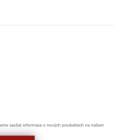
deme zasílat informace o nových produktech na našem