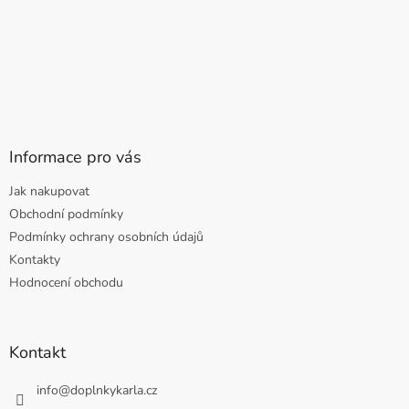
Informace pro vás
Jak nakupovat
Obchodní podmínky
Podmínky ochrany osobních údajů
Kontakty
Hodnocení obchodu
Kontakt
info
@
doplnkykarla.cz