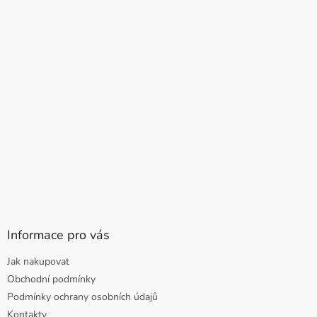
Informace pro vás
Jak nakupovat
Obchodní podmínky
Podmínky ochrany osobních údajů
Kontakty