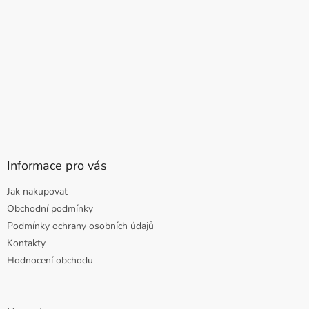
Informace pro vás
Jak nakupovat
Obchodní podmínky
Podmínky ochrany osobních údajů
Kontakty
Hodnocení obchodu