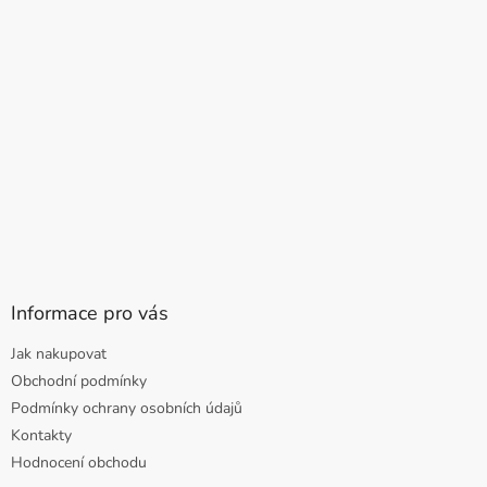
Informace pro vás
Jak nakupovat
Obchodní podmínky
Podmínky ochrany osobních údajů
Kontakty
Hodnocení obchodu