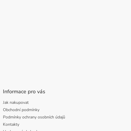
Informace pro vás
Jak nakupovat
Obchodní podmínky
Podmínky ochrany osobních údajů
Kontakty