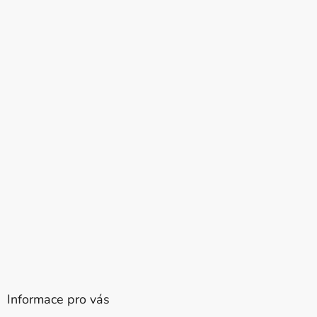
Informace pro vás