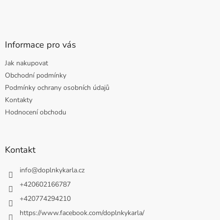
Informace pro vás
Jak nakupovat
Obchodní podmínky
Podmínky ochrany osobních údajů
Kontakty
Hodnocení obchodu
Kontakt
info
@
doplnkykarla.cz
+420602166787
+420774294210
https://www.facebook.com/doplnkykarla/