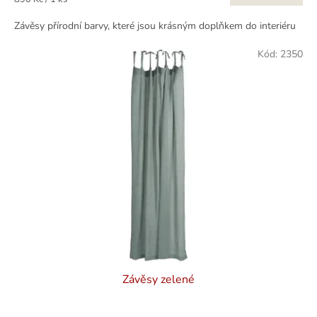
cena:
Závěsy přírodní barvy, které jsou krásným doplňkem do interiéru
Kód:
2350
Závěsy zelené