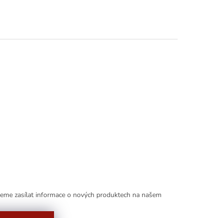
deme zasílat informace o nových produktech na našem