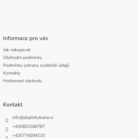
Informace pro vás
Jak nakupovat
Obchodní podmínky
Podmínky ochrany osobních údajů
Kontakty
Hodnocení obchodu
Kontakt
info
@
doplnkykarla.cz
+420602166787
+420774294210