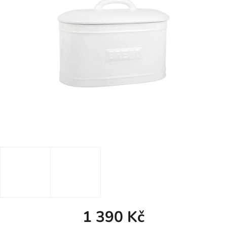
1 390 Kč