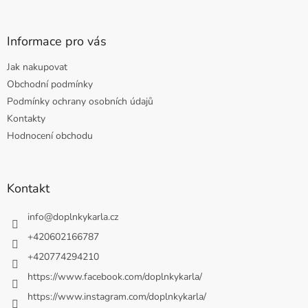
Informace pro vás
Jak nakupovat
Obchodní podmínky
Podmínky ochrany osobních údajů
Kontakty
Hodnocení obchodu
Kontakt
info
@
doplnkykarla.cz
+420602166787
+420774294210
https://www.facebook.com/doplnkykarla/
https://www.instagram.com/doplnkykarla/