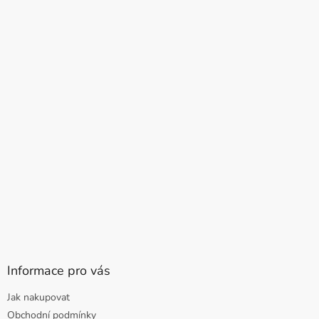
Informace pro vás
Jak nakupovat
Obchodní podmínky