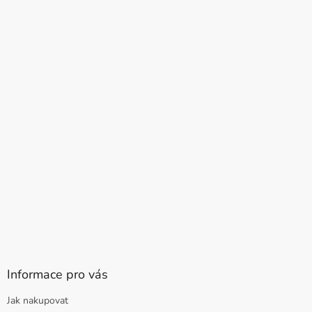
Informace pro vás
Jak nakupovat