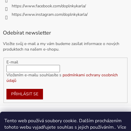
https://www.facebook.com/doplnkykarla/
https://www.instagram.com/doplnkykarla/
Odebírat newsletter
Vložte svůj e-mail a my vám budeme zasílat informace o nových
produktech na našem e-shopu.
E-mail
Vložením e-mailu souhlasíte s
podmínkami ochrany osobních
údajů
PŘIHLÁSIT SE
Vytvořil Shoptet
Tento web používá soubory cookie. Dalším procházením
tohoto webu vyjadřujete souhlas s jejich používáním.. Více