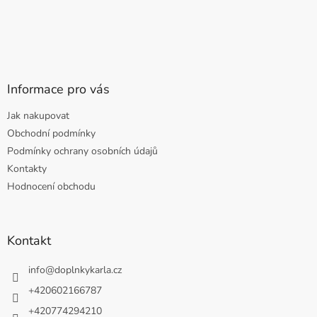
Informace pro vás
Jak nakupovat
Obchodní podmínky
Podmínky ochrany osobních údajů
Kontakty
Hodnocení obchodu
Kontakt
info
@
doplnkykarla.cz
+420602166787
+420774294210