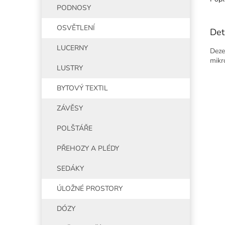
PODNOSY
OSVĚTLENÍ
Det
LUCERNY
Deze
mikr
LUSTRY
BYTOVÝ TEXTIL
ZÁVĚSY
POLŠTÁŘE
PŘEHOZY A PLÉDY
SEDÁKY
ÚLOŽNÉ PROSTORY
DÓZY