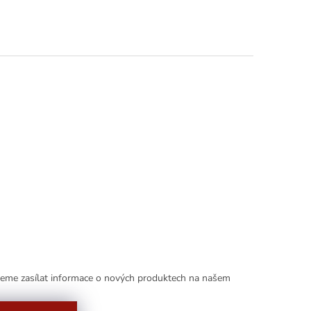
deme zasílat informace o nových produktech na našem