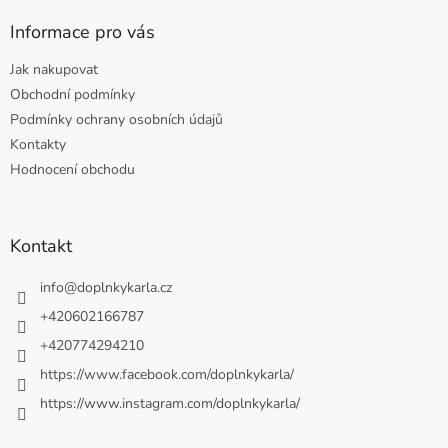
Informace pro vás
Jak nakupovat
Obchodní podmínky
Podmínky ochrany osobních údajů
Kontakty
Hodnocení obchodu
Kontakt
info
@
doplnkykarla.cz
+420602166787
+420774294210
https://www.facebook.com/doplnkykarla/
https://www.instagram.com/doplnkykarla/