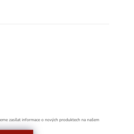
deme zasílat informace o nových produktech na našem