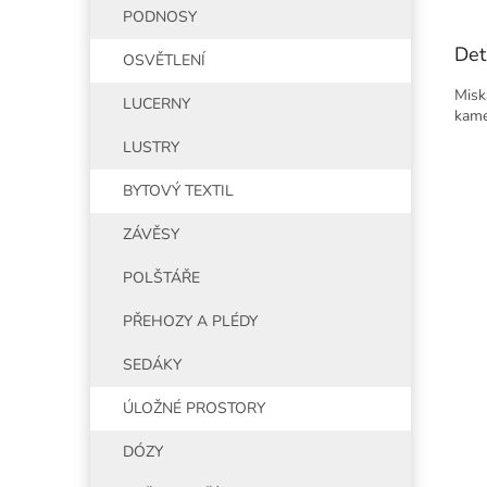
PODNOSY
Det
OSVĚTLENÍ
Misk
LUCERNY
kame
LUSTRY
BYTOVÝ TEXTIL
ZÁVĚSY
POLŠTÁŘE
PŘEHOZY A PLÉDY
SEDÁKY
ÚLOŽNÉ PROSTORY
DÓZY