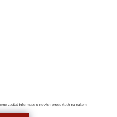
deme zasílat informace o nových produktech na našem