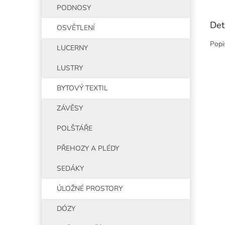
PODNOSY
Det
OSVĚTLENÍ
Popi
LUCERNY
LUSTRY
BYTOVÝ TEXTIL
ZÁVĚSY
POLŠTÁŘE
PŘEHOZY A PLÉDY
SEDÁKY
ÚLOŽNÉ PROSTORY
DÓZY