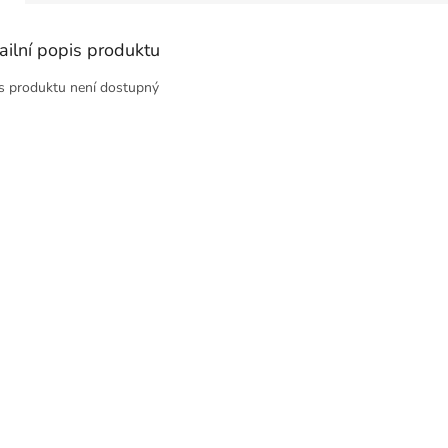
ailní popis produktu
s produktu není dostupný