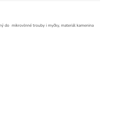
ný do mikrovlnné trouby i myčky, materiál kamenina