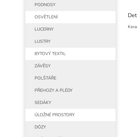
PODNOSY
Det
OSVĚTLENÍ
Kera
LUCERNY
LUSTRY
BYTOVÝ TEXTIL
ZÁVĚSY
POLŠTÁŘE
PŘEHOZY A PLÉDY
SEDÁKY
ÚLOŽNÉ PROSTORY
DÓZY