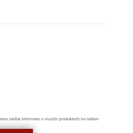
deme zasílat informace o nových produktech na našem