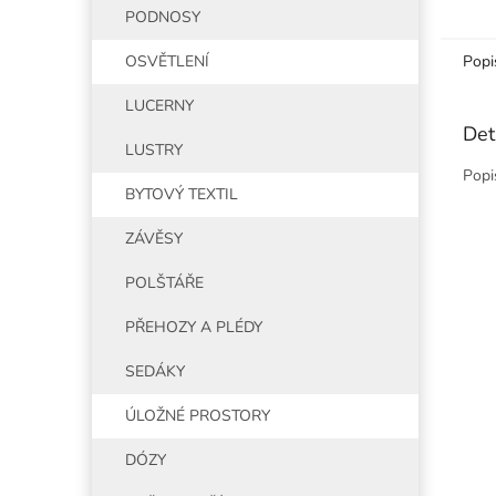
PODNOSY
OSVĚTLENÍ
Popi
LUCERNY
Det
LUSTRY
Popi
BYTOVÝ TEXTIL
ZÁVĚSY
POLŠTÁŘE
PŘEHOZY A PLÉDY
SEDÁKY
ÚLOŽNÉ PROSTORY
DÓZY