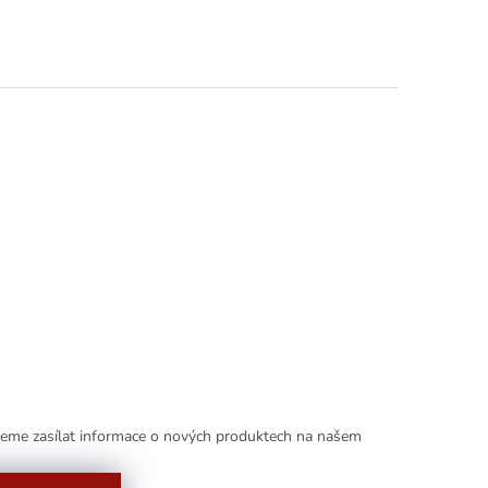
deme zasílat informace o nových produktech na našem