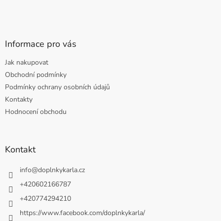
Informace pro vás
Jak nakupovat
Obchodní podmínky
Podmínky ochrany osobních údajů
Kontakty
Hodnocení obchodu
Kontakt
info
@
doplnkykarla.cz
+420602166787
+420774294210
https://www.facebook.com/doplnkykarla/