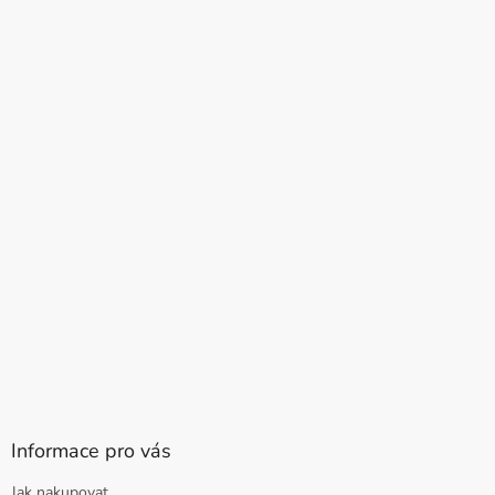
Informace pro vás
Jak nakupovat