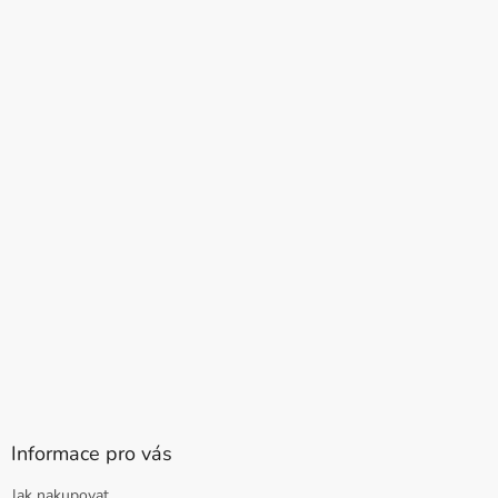
Informace pro vás
Jak nakupovat