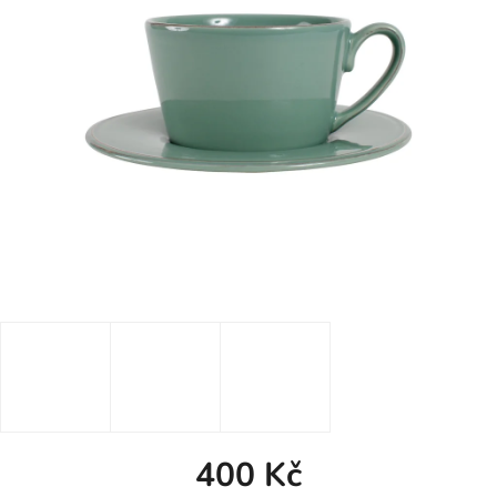
400 Kč