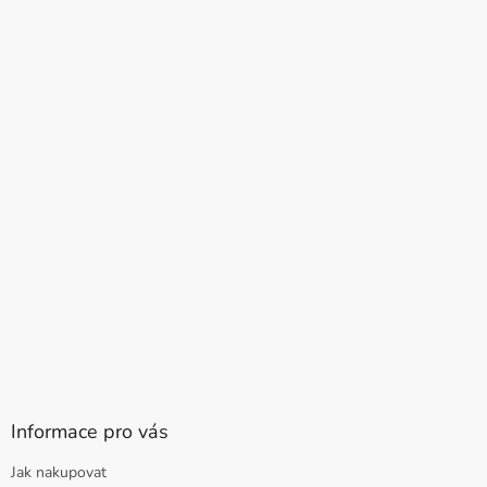
Informace pro vás
Jak nakupovat