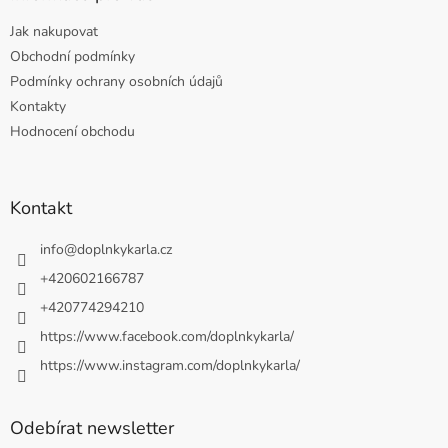
Jak nakupovat
Obchodní podmínky
Podmínky ochrany osobních údajů
Kontakty
Hodnocení obchodu
Kontakt
info
@
doplnkykarla.cz
+420602166787
+420774294210
https://www.facebook.com/doplnkykarla/
https://www.instagram.com/doplnkykarla/
Odebírat newsletter