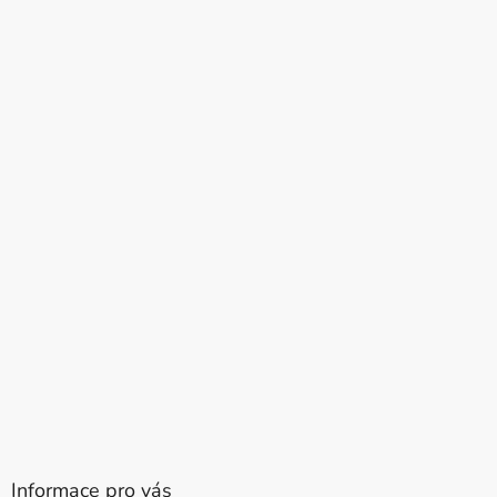
Informace pro vás