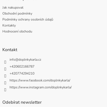
Jak nakupovat
Obchodní podmínky
Podmínky ochrany osobních údajů
Kontakty
Hodnocení obchodu
Kontakt
info
@
doplnkykarla.cz
+420602166787
+420774294210
https://www.facebook.com/doplnkykarla/
https://www.instagram.com/doplnkykarla/
Odebírat newsletter