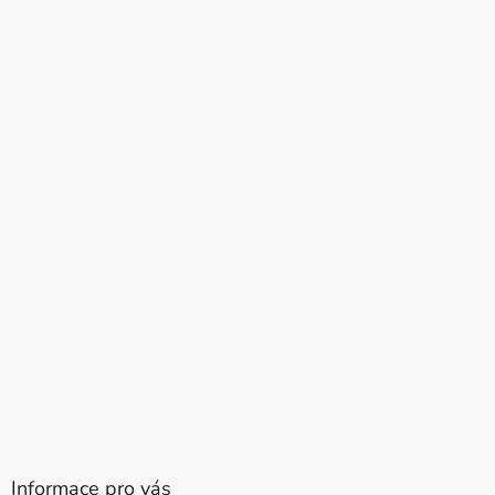
Informace pro vás