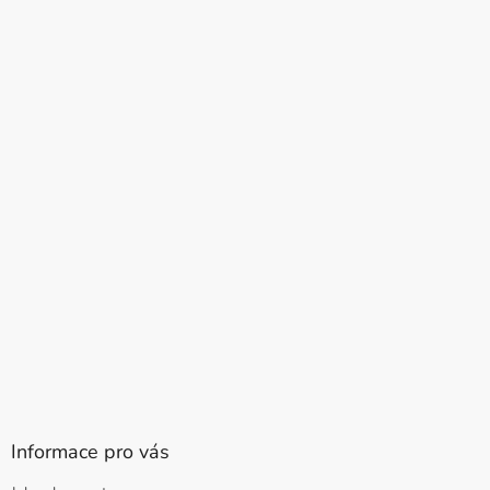
Informace pro vás