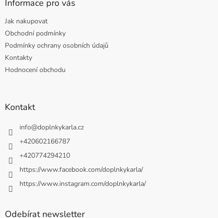
Informace pro vás
Jak nakupovat
Obchodní podmínky
Podmínky ochrany osobních údajů
Kontakty
Hodnocení obchodu
Kontakt
info
@
doplnkykarla.cz
+420602166787
+420774294210
https://www.facebook.com/doplnkykarla/
https://www.instagram.com/doplnkykarla/
Odebírat newsletter