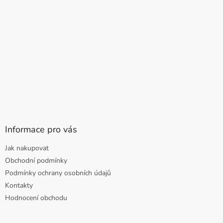
Informace pro vás
Jak nakupovat
Obchodní podmínky
Podmínky ochrany osobních údajů
Kontakty
Hodnocení obchodu