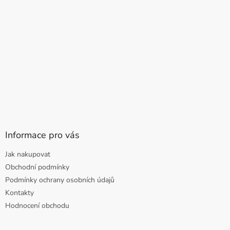
Informace pro vás
Jak nakupovat
Obchodní podmínky
Podmínky ochrany osobních údajů
Kontakty
Hodnocení obchodu