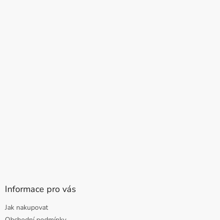
Informace pro vás
Jak nakupovat
Obchodní podmínky