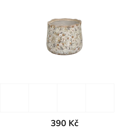
390 Kč