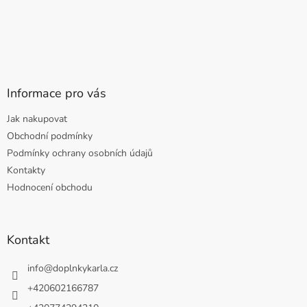
Informace pro vás
Jak nakupovat
Obchodní podmínky
Podmínky ochrany osobních údajů
Kontakty
Hodnocení obchodu
Kontakt
info
@
doplnkykarla.cz
+420602166787