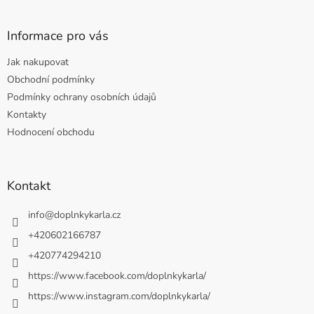
Informace pro vás
Jak nakupovat
Obchodní podmínky
Podmínky ochrany osobních údajů
Kontakty
Hodnocení obchodu
Kontakt
info
@
doplnkykarla.cz
+420602166787
+420774294210
https://www.facebook.com/doplnkykarla/
https://www.instagram.com/doplnkykarla/