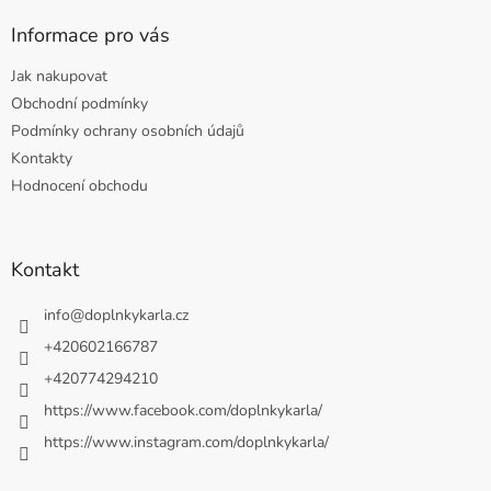
Informace pro vás
Jak nakupovat
Obchodní podmínky
Podmínky ochrany osobních údajů
Kontakty
Hodnocení obchodu
Kontakt
info
@
doplnkykarla.cz
+420602166787
+420774294210
https://www.facebook.com/doplnkykarla/
https://www.instagram.com/doplnkykarla/