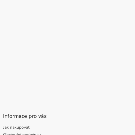
Informace pro vás
Jak nakupovat
Obchodní podmínky