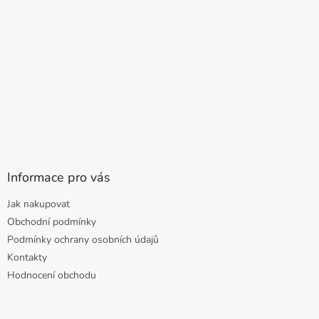
Informace pro vás
Jak nakupovat
Obchodní podmínky
Podmínky ochrany osobních údajů
Kontakty
Hodnocení obchodu