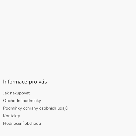
Informace pro vás
Jak nakupovat
Obchodní podmínky
Podmínky ochrany osobních údajů
Kontakty
Hodnocení obchodu