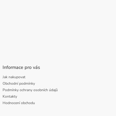
Informace pro vás
Jak nakupovat
Obchodní podmínky
Podmínky ochrany osobních údajů
Kontakty
Hodnocení obchodu