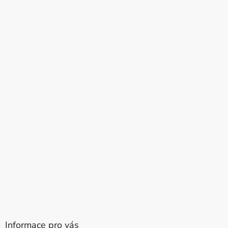
Informace pro vás