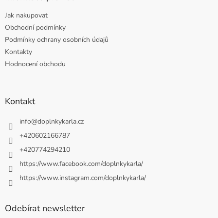
Jak nakupovat
Obchodní podmínky
Podmínky ochrany osobních údajů
Kontakty
Hodnocení obchodu
Kontakt
info
@
doplnkykarla.cz
+420602166787
+420774294210
https://www.facebook.com/doplnkykarla/
https://www.instagram.com/doplnkykarla/
Odebírat newsletter