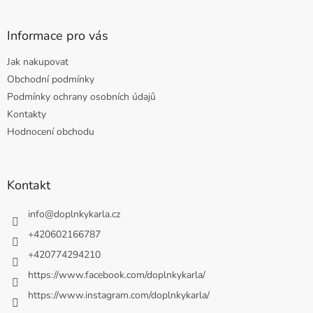
Informace pro vás
Jak nakupovat
Obchodní podmínky
Podmínky ochrany osobních údajů
Kontakty
Hodnocení obchodu
Kontakt
info
@
doplnkykarla.cz
+420602166787
+420774294210
https://www.facebook.com/doplnkykarla/
https://www.instagram.com/doplnkykarla/