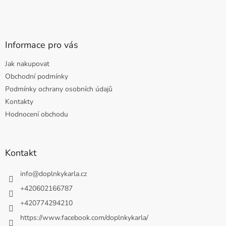
Informace pro vás
Jak nakupovat
Obchodní podmínky
Podmínky ochrany osobních údajů
Kontakty
Hodnocení obchodu
Kontakt
info
@
doplnkykarla.cz
+420602166787
+420774294210
https://www.facebook.com/doplnkykarla/