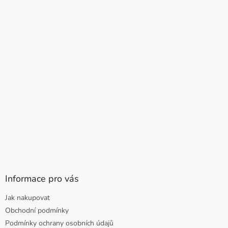
Informace pro vás
Jak nakupovat
Obchodní podmínky
Podmínky ochrany osobních údajů