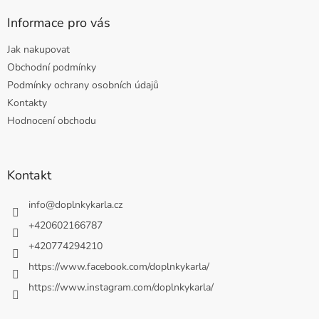
Informace pro vás
Jak nakupovat
Obchodní podmínky
Podmínky ochrany osobních údajů
Kontakty
Hodnocení obchodu
Kontakt
info
@
doplnkykarla.cz
+420602166787
+420774294210
https://www.facebook.com/doplnkykarla/
https://www.instagram.com/doplnkykarla/