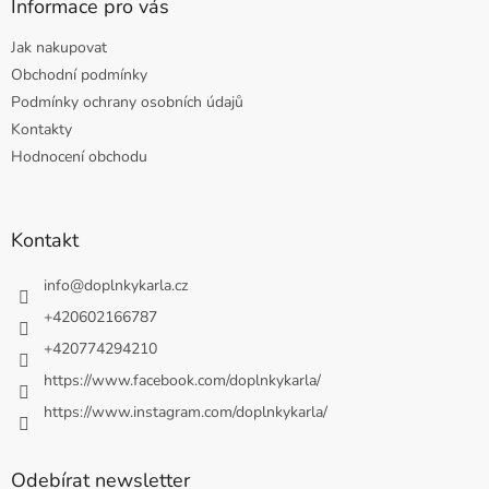
Informace pro vás
Jak nakupovat
Obchodní podmínky
Podmínky ochrany osobních údajů
Kontakty
Hodnocení obchodu
Kontakt
info
@
doplnkykarla.cz
+420602166787
+420774294210
https://www.facebook.com/doplnkykarla/
https://www.instagram.com/doplnkykarla/
Odebírat newsletter