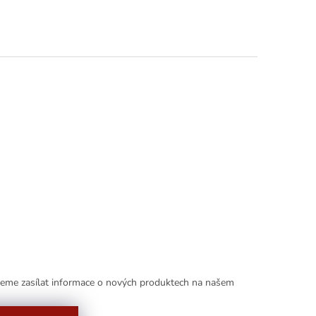
deme zasílat informace o nových produktech na našem