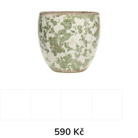
590 Kč