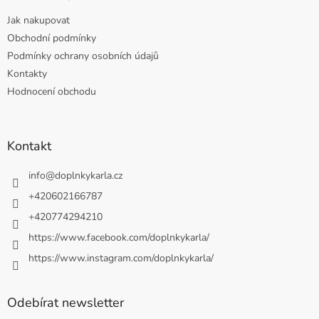
Jak nakupovat
Obchodní podmínky
Podmínky ochrany osobních údajů
Kontakty
Hodnocení obchodu
Kontakt
info
@
doplnkykarla.cz
+420602166787
+420774294210
https://www.facebook.com/doplnkykarla/
https://www.instagram.com/doplnkykarla/
Odebírat newsletter