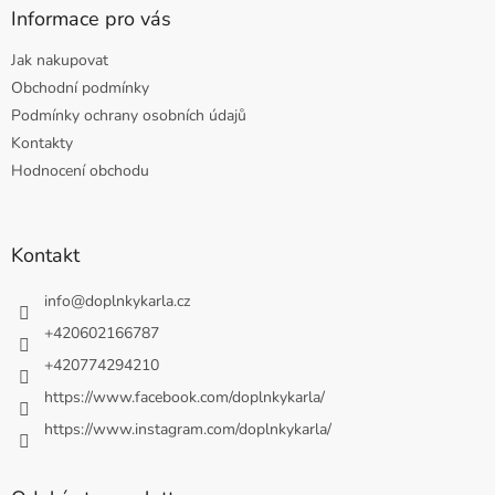
Informace pro vás
Jak nakupovat
Obchodní podmínky
Podmínky ochrany osobních údajů
Kontakty
Hodnocení obchodu
Kontakt
info
@
doplnkykarla.cz
+420602166787
+420774294210
https://www.facebook.com/doplnkykarla/
https://www.instagram.com/doplnkykarla/