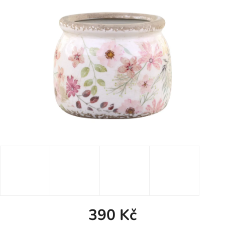
390 Kč