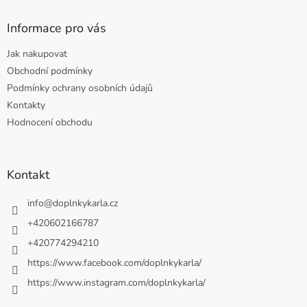
Informace pro vás
Jak nakupovat
Obchodní podmínky
Podmínky ochrany osobních údajů
Kontakty
Hodnocení obchodu
Kontakt
info
@
doplnkykarla.cz
+420602166787
+420774294210
https://www.facebook.com/doplnkykarla/
https://www.instagram.com/doplnkykarla/