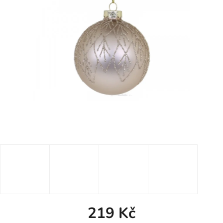
219 Kč